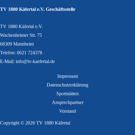
TV 1880 Käfertal e.V. Geschäftsstelle
TV 1880 Käfertal e.V.
Wachenheimer Str. 75
68309 Mannheim
Telefon: 0621 724378
E-Mail: info@tv-kaefertal.de
Impressum
Datenschutzerklärung
Sportstätten
Ansprechpartner
Vorstand
Copyright © 2026 TV 1880 Käfertal