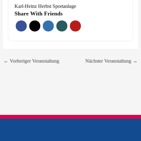
Karl-Heinz Herbst Sportanlage
Share With Friends
←
Vorheriger Veranstaltung
Nächster Veranstaltung
→