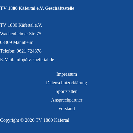
TV 1880 Käfertal e.V. Geschäftsstelle
TV 1880 Käfertal e.V.
Wachenheimer Str. 75
68309 Mannheim
Telefon: 0621 724378
E-Mail: info@tv-kaefertal.de
Impressum
Datenschutzerklärung
Sportstätten
Ansprechpartner
Vorstand
Copyright © 2026 TV 1880 Käfertal