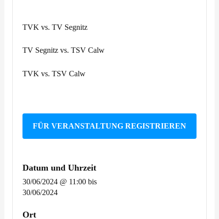
TVK vs. TV Segnitz
TV Segnitz vs. TSV Calw
TVK vs. TSV Calw
FÜR VERANSTALTUNG REGISTRIEREN
Datum und Uhrzeit
30/06/2024 @ 11:00
bis
30/06/2024
Ort