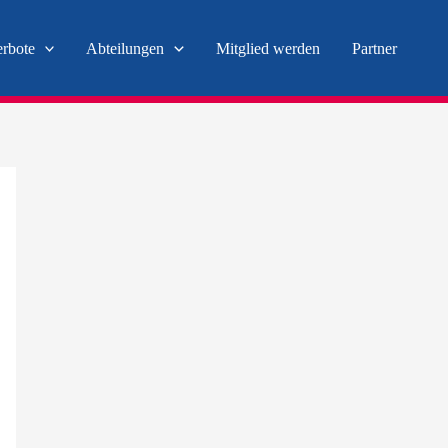
erbote
Abteilungen
Mitglied werden
Partner