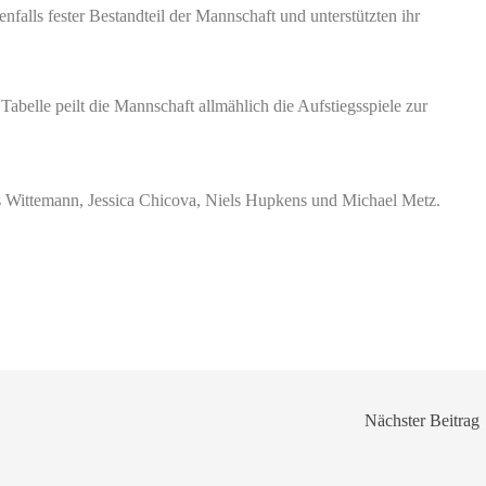
alls fester Bestandteil der Mannschaft und unterstützten ihr
Tabelle peilt die Mannschaft allmählich die Aufstiegsspiele zur
ris Wittemann, Jessica Chicova, Niels Hupkens und Michael Metz.
Nächster Beitrag