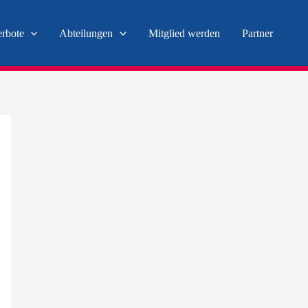
erbote
Abteilungen
Mitglied werden
Partner