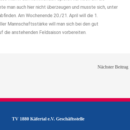
nnte man auch hier nicht überzeugen und musste sich, unter
bfinden. Am Wochenende 20./21. April will die 1.
ller Mannschaftsstärke will man sich bei den gut
f die anstehenden Feldsaison vorbereiten.
Nächster Beitrag
TV 1880 Käfertal e.V. Geschäftsstelle