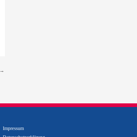
→
Impressum