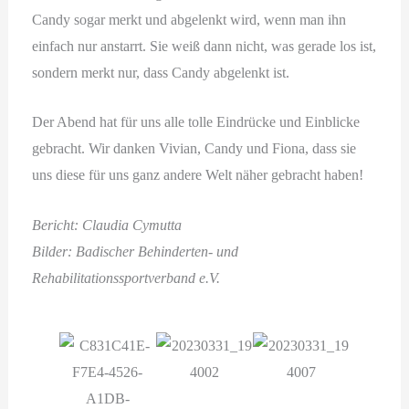
Candy sogar merkt und abgelenkt wird, wenn man ihn
einfach nur anstarrt. Sie weiß dann nicht, was gerade los ist,
sondern merkt nur, dass Candy abgelenkt ist.
Der Abend hat für uns alle tolle Eindrücke und Einblicke
gebracht. Wir danken Vivian, Candy und Fiona, dass sie
uns diese für uns ganz andere Welt näher gebracht haben!
Bericht: Claudia Cymutta
Bilder: Badischer Behinderten- und
Rehabilitationssportverband e.V.