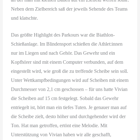
Neben dem Zielbereich saß der jeweils Sehende des Teams
und klatschte.
Das größte Highlight des Parkours war die Biathlon-
Schießanlage. Im Blindensport schießen die Athlet:innen
nur im Liegen und nach Gehör. Das Gewehr und ein
Kopfhörer sind mit einem Computer verbunden, auf dem
eingestellt wird, wie groß die zu treffende Scheibe sein soll.
Unter Wettkampfbedingungen wird auf Scheiben mit einem
Durchmesser von 2,1 cm geschossen – für uns hatte Vivian
die Scheiben auf 15 cm festgelegt. Sobald das Gewehr
entriegelt ist, hört man ein tiefes Tuten. Je genauer man auf
die Scheibe zielt, desto höher und durchgehender wird der
Ton. Hat man getroffen, ertönt eine Melodie. Mit
Unterstützung von Vivian haben wir alle geschafft,