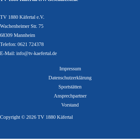
TV 1880 Käfertal e.V.
Wachenheimer Str. 75
68309 Mannheim
Telefon: 0621 724378
E-Mail: info@tv-kaefertal.de
Impressum
Datenschutzerklärung
Sportstätten
Ansprechpartner
Vorstand
Copyright © 2026 TV 1880 Käfertal