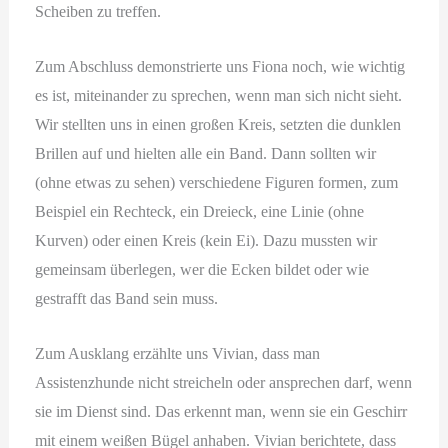
Scheiben zu treffen.
Zum Abschluss demonstrierte uns Fiona noch, wie wichtig
es ist, miteinander zu sprechen, wenn man sich nicht sieht.
Wir stellten uns in einen großen Kreis, setzten die dunklen
Brillen auf und hielten alle ein Band. Dann sollten wir
(ohne etwas zu sehen) verschiedene Figuren formen, zum
Beispiel ein Rechteck, ein Dreieck, eine Linie (ohne
Kurven) oder einen Kreis (kein Ei). Dazu mussten wir
gemeinsam überlegen, wer die Ecken bildet oder wie
gestrafft das Band sein muss.
Zum Ausklang erzählte uns Vivian, dass man
Assistenzhunde nicht streicheln oder ansprechen darf, wenn
sie im Dienst sind. Das erkennt man, wenn sie ein Geschirr
mit einem weißen Bügel anhaben. Vivian berichtete, dass