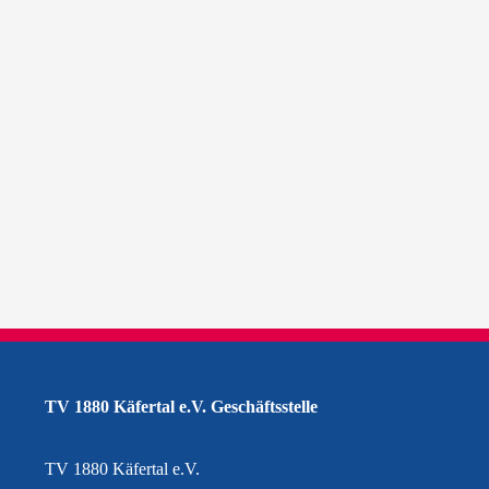
TV 1880 Käfertal e.V. Geschäftsstelle
TV 1880 Käfertal e.V.