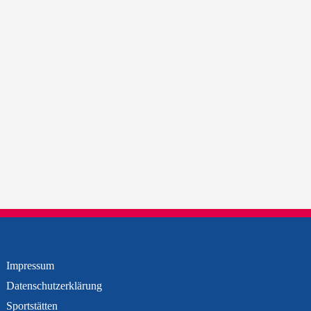
Impressum
Datenschutzerklärung
Sportstätten