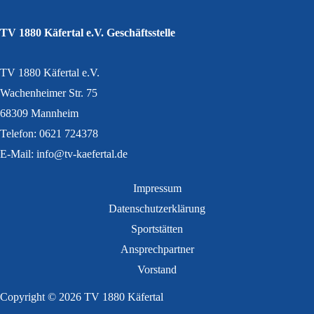
TV 1880 Käfertal e.V. Geschäftsstelle
TV 1880 Käfertal e.V.
Wachenheimer Str. 75
68309 Mannheim
Telefon: 0621 724378
E-Mail: info@tv-kaefertal.de
Impressum
Datenschutzerklärung
Sportstätten
Ansprechpartner
Vorstand
Copyright © 2026 TV 1880 Käfertal