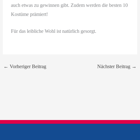
auch etwas zu gewinnen gibt. Zudem werden die besten 10
Kostüme prämiert!
Für das leibliche Wohl ist natürlich gesorgt.
←
Vorheriger Beitrag
Nächster Beitrag
→