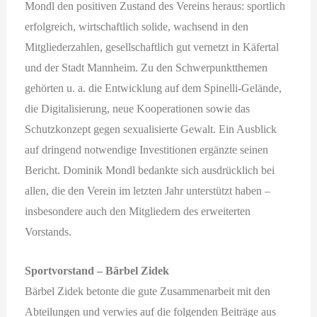
Mondl den positiven Zustand des Vereins heraus: sportlich
erfolgreich, wirtschaftlich solide, wachsend in den
Mitgliederzahlen, gesellschaftlich gut vernetzt in Käfertal
und der Stadt Mannheim. Zu den Schwerpunktthemen
gehörten u. a. die Entwicklung auf dem Spinelli-Gelände,
die Digitalisierung, neue Kooperationen sowie das
Schutzkonzept gegen sexualisierte Gewalt. Ein Ausblick
auf dringend notwendige Investitionen ergänzte seinen
Bericht. Dominik Mondl bedankte sich ausdrücklich bei
allen, die den Verein im letzten Jahr unterstützt haben –
insbesondere auch den Mitgliedern des erweiterten
Vorstands.
Sportvorstand – Bärbel Zidek
Bärbel Zidek betonte die gute Zusammenarbeit mit den
Abteilungen und verwies auf die folgenden Beiträge aus