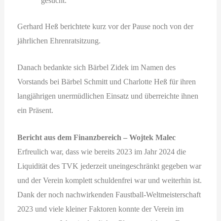
gesucht.
Gerhard Heß berichtete kurz vor der Pause noch von der
jährlichen Ehrenratsitzung.
Danach bedankte sich Bärbel Zidek im Namen des
Vorstands bei Bärbel Schmitt und Charlotte Heß für ihren
langjährigen unermüdlichen Einsatz und überreichte ihnen
ein Präsent.
Bericht aus dem Finanzbereich – Wojtek Malec
Erfreulich war, dass wie bereits 2023 im Jahr 2024 die
Liquidität des TVK jederzeit uneingeschränkt gegeben war
und der Verein komplett schuldenfrei war und weiterhin ist.
Dank der noch nachwirkenden Faustball-Weltmeisterschaft
2023 und viele kleiner Faktoren konnte der Verein im