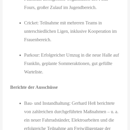
Fours, großer Zulauf im Jugendbereich.
Cricket: Teilnahme mit mehreren Teams in
unterschiedlichen Ligen, inklusive Kooperation im
Frauenbereich.
Parkour: Erfolgreicher Umzug in die neue Halle auf
Franklin, geplante Sommeraktionen, gut gefüllte
Warteliste.
Berichte der Ausschüsse
Bau- und Instandhaltung: Gerhard Heß berichtete
von zahlreichen durchgeführten Maßnahmen – u. a.
ein neuer Fahrradständer, Elektroarbeiten und die
erfolgreiche Teilnahme am Freiwilligentage der