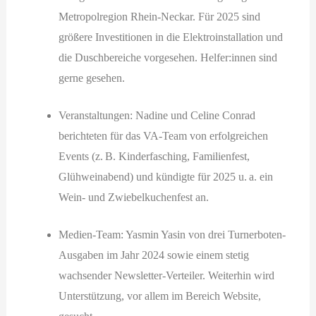
Metropolregion Rhein-Neckar. Für 2025 sind
größere Investitionen in die Elektroinstallation und
die Duschbereiche vorgesehen. Helfer:innen sind
gerne gesehen.
Veranstaltungen: Nadine und Celine Conrad
berichteten für das VA-Team von erfolgreichen
Events (z. B. Kinderfasching, Familienfest,
Glühweinabend) und kündigte für 2025 u. a. ein
Wein- und Zwiebelkuchenfest an.
Medien-Team: Yasmin Yasin von drei Turnerboten-
Ausgaben im Jahr 2024 sowie einem stetig
wachsender Newsletter-Verteiler. Weiterhin wird
Unterstützung, vor allem im Bereich Website,