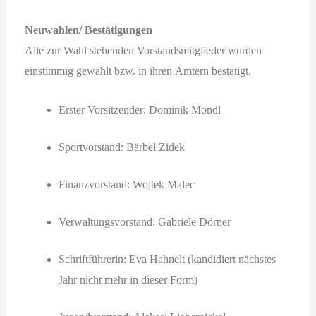
Neuwahlen/ Bestätigungen
Alle zur Wahl stehenden Vorstandsmitglieder wurden
einstimmig gewählt bzw. in ihren Ämtern bestätigt.
Erster Vorsitzender: Dominik Mondl
Sportvorstand: Bärbel Zidek
Finanzvorstand: Wojtek Malec
Verwaltungsvorstand: Gabriele Dörner
Schriftführerin: Eva Hahnelt (kandidiert nächstes
Jahr nicht mehr in dieser Form)