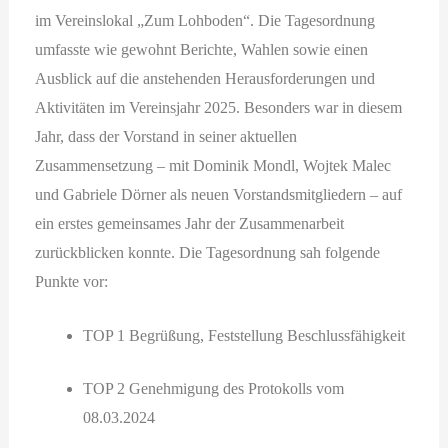
im Vereinslokal „Zum Lohboden“. Die Tagesordnung
umfasste wie gewohnt Berichte, Wahlen sowie einen
Ausblick auf die anstehenden Herausforderungen und
Aktivitäten im Vereinsjahr 2025. Besonders war in diesem
Jahr, dass der Vorstand in seiner aktuellen
Zusammensetzung – mit Dominik Mondl, Wojtek Malec
und Gabriele Dörner als neuen Vorstandsmitgliedern – auf
ein erstes gemeinsames Jahr der Zusammenarbeit
zurückblicken konnte. Die Tagesordnung sah folgende
Punkte vor:
TOP 1 Begrüßung, Feststellung Beschlussfähigkeit
TOP 2 Genehmigung des Protokolls vom
08.03.2024