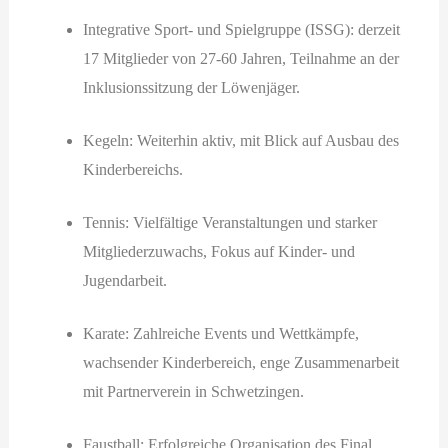
Integrative Sport- und Spielgruppe (ISSG): derzeit
17 Mitglieder von 27-60 Jahren, Teilnahme an der
Inklusionssitzung der Löwenjäger.
Kegeln: Weiterhin aktiv, mit Blick auf Ausbau des
Kinderbereichs.
Tennis: Vielfältige Veranstaltungen und starker
Mitgliederzuwachs, Fokus auf Kinder- und
Jugendarbeit.
Karate: Zahlreiche Events und Wettkämpfe,
wachsender Kinderbereich, enge Zusammenarbeit
mit Partnerverein in Schwetzingen.
Faustball: Erfolgreiche Organisation des Final