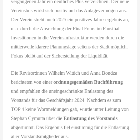
vergangenen Jahr ein deutliches Plus verzeichnen. Der neue
Vereinsbus wirkt sich positiv auf das Anlagevermögen aus.
Der Verein strebt auch 2025 ein positives Jahresergebnis an,
u. a. durch die Ausrichtung der Final Fours im Faustball.
Investitionen in die Vereinsinfrastruktur werden durch die
mittlerweile klarere Planungslage seitens der Stadt möglich.
Fokus bleibt auf der Sicherstellung der Liquidität.
Die Revisor:innen Wilhelm Wittich und Anna Bondza
berichteten von einer
ordnungsgemäßen Buchführung
und empfahlen die uneingeschränkte Entlastung des
Vorstands für das Geschäftsjahr 2024. Nachdem es zum
TOP 4 keine Wortmeldungen gab, wurde unter Leitung von
Stephan Cymutta über die
Entlastung des Vorstands
abgestimmt. Das Ergebnis fiel einstimmig für die Entlastung
aller Vorstandsmitglieder aus.