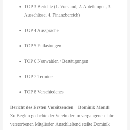
TOP 3 Berichte (1. Vorstand, 2. Abteilungen, 3.
Ausschüsse, 4. Finanzbereich)
TOP 4 Aussprache
TOP 5 Entlastungen
TOP 6 Neuwahlen / Bestätigungen
TOP 7 Termine
TOP 8 Verschiedenes
Bericht des Ersten Vorsitzenden – Dominik Mondl
Zu Beginn gedachte der Verein der im vergangenen Jahr
verstorbenen Mitglieder. Anschließend stellte Dominik