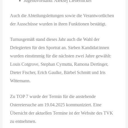
Jugendvorstand: Aleksej Liebernickel
Auch die Abteilungsleitungen sowie die Verantwortlichen
der Ausschüsse wurden in ihren Funktionen bestätigt.
Turnusgemäß stand dieses Jahr auch die Wahl der
Delegierten für den Sportrat an. Sieben Kandidat:innen
wurden einstimmig für die nächsten zwei Jahre gewählt:
Louis Cotgrove, Stephan Cymutta, Ramona Dertinger,
Dieter Fischer, Erich Gaulke, Bärbel Schmitt und Iris
Wittemann.
Zu TOP 7 wurde der Termin für die anstehende
Ostereiersuche am 19.04.2025 kommuniziert. Eine
Übersicht der aktuellen Termine ist der Website des TVK
zu entnehmen.