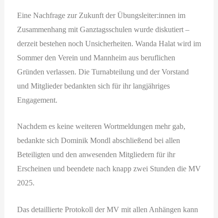
Eine Nachfrage zur Zukunft der Übungsleiter:innen im
Zusammenhang mit Ganztagsschulen wurde diskutiert –
derzeit bestehen noch Unsicherheiten. Wanda Halat wird im
Sommer den Verein und Mannheim aus beruflichen
Gründen verlassen. Die Turnabteilung und der Vorstand
und Mitglieder bedankten sich für ihr langjähriges
Engagement.
Nachdem es keine weiteren Wortmeldungen mehr gab,
bedankte sich Dominik Mondl abschließend bei allen
Beteiligten und den anwesenden Mitgliedern für ihr
Erscheinen und beendete nach knapp zwei Stunden die MV
2025.
Das detaillierte Protokoll der MV mit allen Anhängen kann