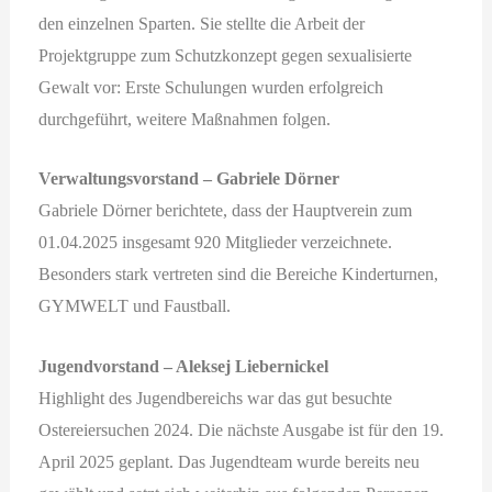
den einzelnen Sparten. Sie stellte die Arbeit der
Projektgruppe zum Schutzkonzept gegen sexualisierte
Gewalt vor: Erste Schulungen wurden erfolgreich
durchgeführt, weitere Maßnahmen folgen.
Verwaltungsvorstand – Gabriele Dörner
Gabriele Dörner berichtete, dass der Hauptverein zum
01.04.2025 insgesamt 920 Mitglieder verzeichnete.
Besonders stark vertreten sind die Bereiche Kinderturnen,
GYMWELT und Faustball.
Jugendvorstand – Aleksej Liebernickel
Highlight des Jugendbereichs war das gut besuchte
Ostereiersuchen 2024. Die nächste Ausgabe ist für den 19.
April 2025 geplant. Das Jugendteam wurde bereits neu