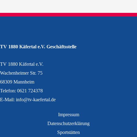
TV 1880 Käfertal e.V. Geschäftsstelle
TV 1880 Käfertal e.V.
Wachenheimer Str. 75
68309 Mannheim
Telefon: 0621 724378
E-Mail: info@tv-kaefertal.de
Impressum
Datenschutzerklärung
Sportstätten