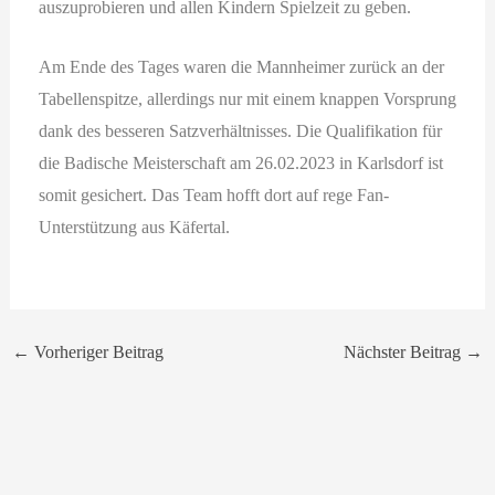
auszuprobieren und allen Kindern Spielzeit zu geben.
Am Ende des Tages waren die Mannheimer zurück an der
Tabellenspitze, allerdings nur mit einem knappen Vorsprung
dank des besseren Satzverhältnisses. Die Qualifikation für
die Badische Meisterschaft am 26.02.2023 in Karlsdorf ist
somit gesichert. Das Team hofft dort auf rege Fan-
Unterstützung aus Käfertal.
←
Vorheriger Beitrag
Nächster Beitrag
→